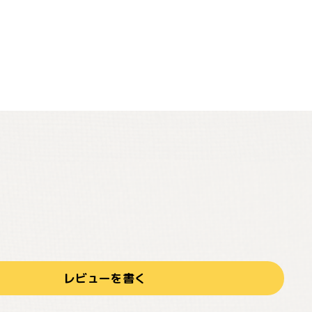
レビューを書く