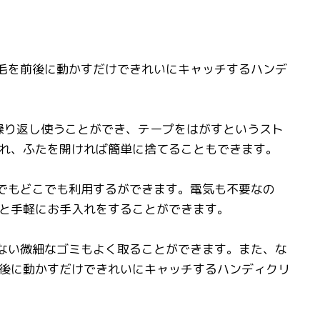
け毛を前後に動かすだけできれいにキャッチするハンデ
。繰り返し使うことができ、テープをはがすというスト
れ、ふたを開ければ簡単に捨てることもできます。
つでもどこでも利用するができます。電気も不要なの
と手軽にお手入れをすることができます。
れない微細なゴミもよく取ることができます。また、な
後に動かすだけできれいにキャッチするハンディクリ