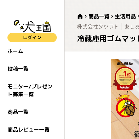
商品一覧
生活用品
株式会社タツフト
あし
冷蔵庫用ゴムマット 
ログイン
ホーム
投稿一覧
モニター/プレゼン
ト募集一覧
商品一覧
商品レビュー一覧