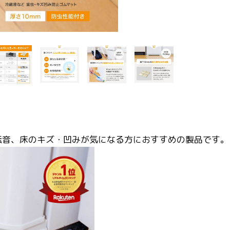
転音、床のキズ・凹みが気になる方におすすめの製品です。