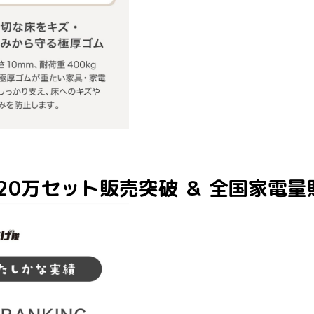
20万セット販売突破 ＆ 全国家電量