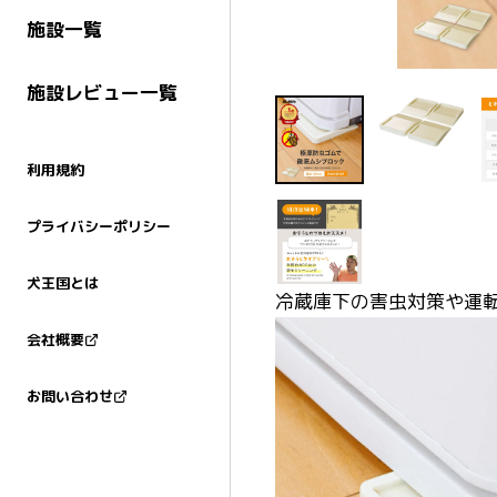
施設一覧
施設レビュー一覧
利用規約
プライバシーポリシー
犬王国とは
冷蔵庫下の害虫対策や運
会社概要
お問い合わせ