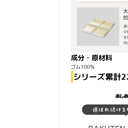
成分・原材料
ゴム100％
シリーズ累計2