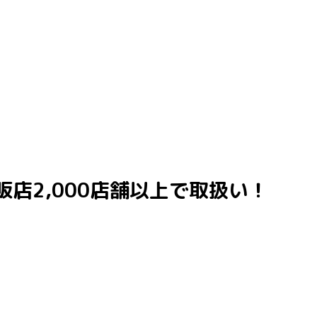
販店2,000店舗以上で取扱い！