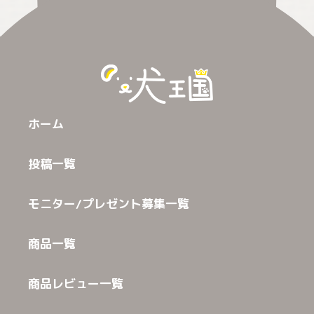
ホーム
投稿一覧
モニター/プレゼント募集一覧
商品一覧
商品レビュー一覧