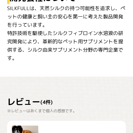
SILKFULLは、天然シルクの持つ可能性を追求し、ペ
ットの健康と飼い主の安心を第一に考えた製品開発
を行っています。
特許技術を駆使したシルクフィブロイン水溶液の研
究開発により、革新的なペット用サプリメントを提
供する、シルク由来サプリメント分野の専門企業で
す。
レビュー
(
4
件)
※レビューはあくまで個人の感想です。