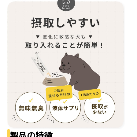
製品の特徴