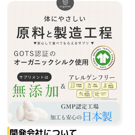
開発会社について