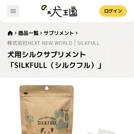
ログイン
商品一覧
サプリメント
株式会社NEXT NEW WORLD
SILKFULL
犬用シルクサプリメント
「SILKFULL（シルクフル）」