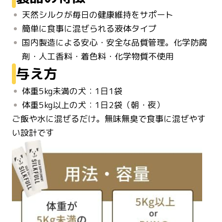
天然シルクが毎日の健康維持をサポート
簡単に食事に混ぜられる液体タイプ
国内製造による安心・安全な品質管理。化学防腐
剤・人工香料・着色料・化学物質不使用
与え方
体重5kg未満の犬：1日1袋
体重5kg以上の犬：1日2袋（朝・夜）
ご飯や水に混ぜるだけ。無味無臭で食事に混ぜやす
い設計です