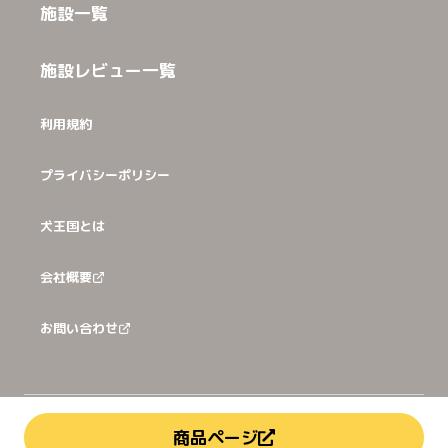
施設一覧
施設レビュー一覧
利用規約
プライバシーポリシー
犬王国とは
会社概要
お問い合わせ
©
2026
犬猫王国株式会社
商品ページ