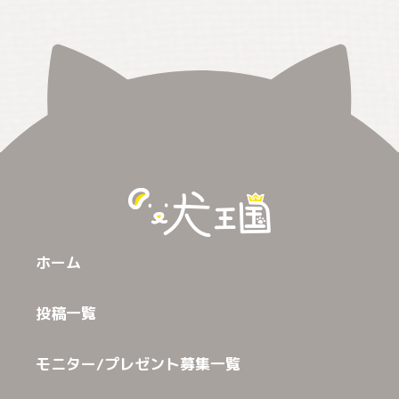
ホーム
投稿一覧
モニター/プレゼント募集一覧