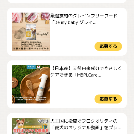
厳選食材のグレインフリーフード
「Be my baby グレイ...
応募する
【日本産】天然由来成分でやさしく
ケアできる「MBPLCare...
応募する
犬王国に投稿でプロクオリティの
「愛犬のオリジナル動画」をプレ...