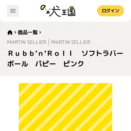
ログイン
商品一覧
MARTIN SELLIER
MARTIN SELLIER
Ｒｕｂｂ’ｎ’Ｒｏｌｌ ソフトラバー
ボール パピー ピンク