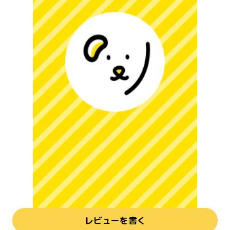
レビューを書く