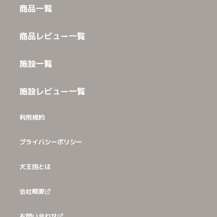
商品一覧
商品レビュー一覧
施設一覧
施設レビュー一覧
利用規約
プライバシーポリシー
犬王国とは
会社概要
お問い合わせ