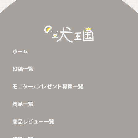
ホーム
投稿一覧
モニター/プレゼント募集一覧
商品一覧
商品レビュー一覧