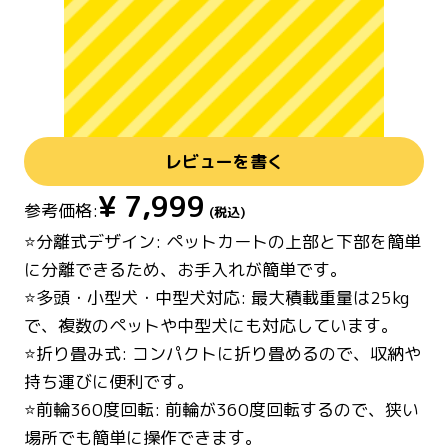
レビューを書く
¥
7,999
参考価格:
(税込)
⭐分離式デザイン: ペットカートの上部と下部を簡単
に分離できるため、お手入れが簡単です。
⭐多頭・小型犬・中型犬対応: 最大積載重量は25kg
で、複数のペットや中型犬にも対応しています。
⭐折り畳み式: コンパクトに折り畳めるので、収納や
持ち運びに便利です。
⭐前輪360度回転: 前輪が360度回転するので、狭い
場所でも簡単に操作できます。