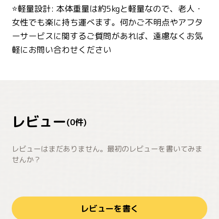
⭐軽量設計: 本体重量は約5kgと軽量なので、老人・
女性でも楽に持ち運べます。何かご不明点やアフタ
ーサービスに関するご質問があれば、遠慮なくお気
軽にお問い合わせください
レビュー
(
0
件)
レビューはまだありません。最初のレビューを書いてみま
せんか？
レビューを書く