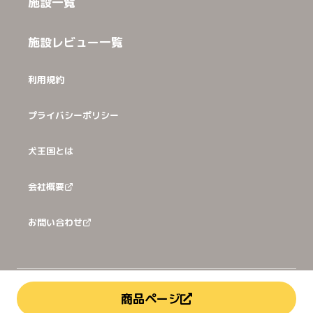
施設一覧
施設レビュー一覧
利用規約
プライバシーポリシー
犬王国とは
会社概要
お問い合わせ
©
2026
犬猫王国株式会社
商品ページ