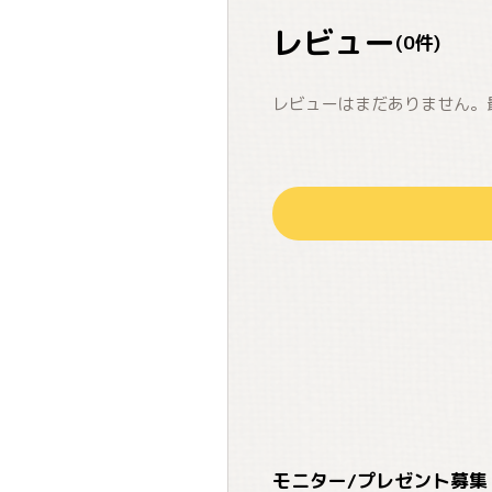
レビュー
(
0
件)
レビューはまだありません。
モニター/プレゼント募集