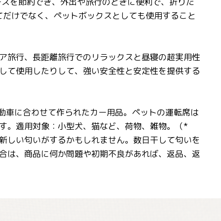
ースを節約でき、外出や旅行のときに便利で、折りた
としてだけでなく、ペットボックスとしても使用すること
ア旅行、長距離旅行でのリラックスと昼寝の超実用性
して使用したりして、強い安全性と安定性を提供する
自動車に合わせて作られたカー用品。ペットの運転席は
す。適用対象：小型犬、猫など、荷物、雑物。（*
新しい匂いがするかもしれません。数日干して匂いを
合は、商品に何か問題や初期不良があれば、返品、返