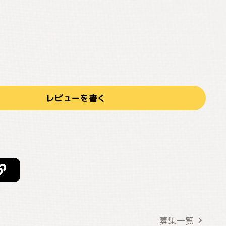
レビューを書く
募集一覧