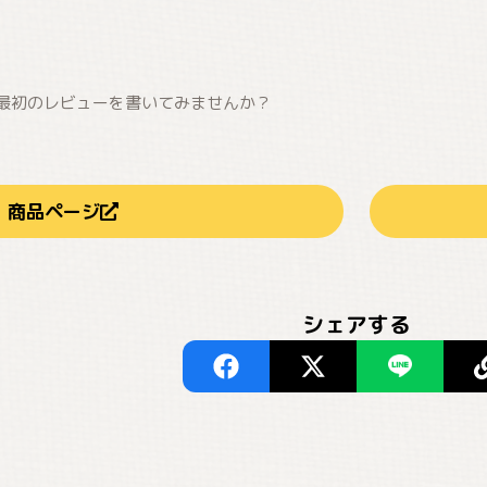
最初のレビューを書いてみませんか？
商品ページ
シェアする