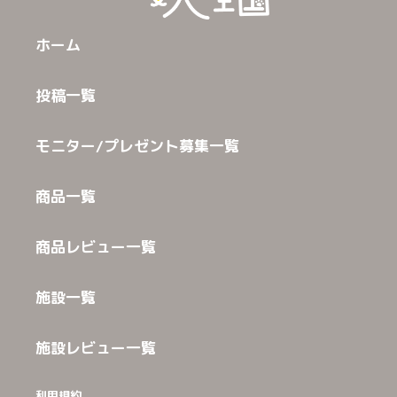
ホーム
投稿一覧
モニター/プレゼント募集一覧
商品一覧
商品レビュー一覧
施設一覧
施設レビュー一覧
利用規約