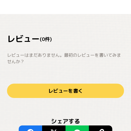
レビュー
(
0
件)
レビューはまだありません。最初のレビューを書いてみま
せんか？
レビューを書く
シェアする