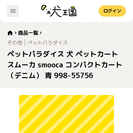
ログイン
商品一覧
その他
ペットパラダイス
ペットパラダイス 犬 ペットカート
スムーカ smooca コンパクトカート
（デニム） 青 998-55756