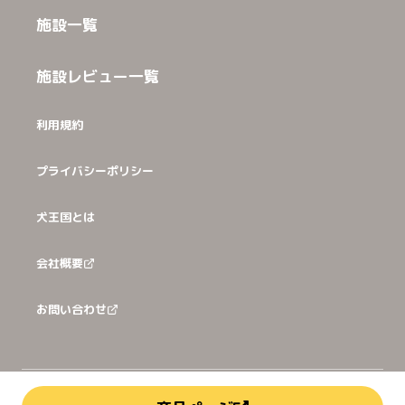
施設一覧
施設レビュー一覧
利用規約
プライバシーポリシー
犬王国とは
会社概要
お問い合わせ
©
2026
犬猫王国株式会社