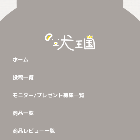
ホーム
投稿一覧
モニター/プレゼント募集一覧
商品一覧
商品レビュー一覧