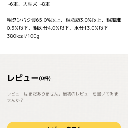
~6本、大型犬 ~8本
粗タンパク質65.0%以上、粗脂肪3.0%以上、粗繊維
0.5%以下、粗灰分4.0%以下、水分13.0%以下
380kcal/100g
レビュー
(
0
件)
レビューはまだありません。最初のレビューを書いてみま
せんか？