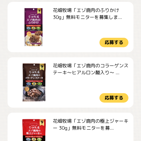
花畑牧場「エゾ鹿肉のふりかけ
30g」無料モニターを募集しま...
応募する
花畑牧場「エゾ鹿肉のコラーゲンス
テーキ～ヒアルロン酸入り～ ...
応募する
花畑牧場「エゾ鹿肉の極上ジャーキ
ー 30g」無料モニターを募...