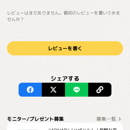
レビューはまだありません。最初のレビューを書いてみま
せんか？
レビューを書く
シェアする
モニター/プレゼント募集
募集一覧