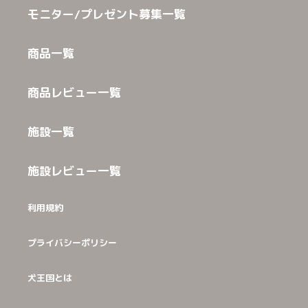
モニター/プレゼント募集一覧
商品一覧
商品レビュー一覧
施設一覧
施設レビュー一覧
利用規約
プライバシーポリシー
犬王国とは