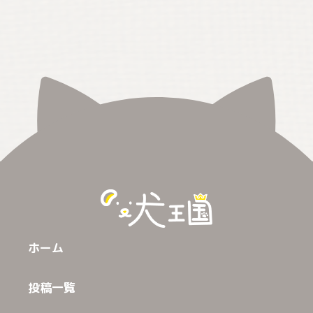
ホーム
投稿一覧