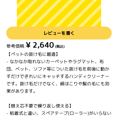
レビューを書く
¥
2,640
参考価格:
(税込)
【ペットの抜け毛に最適】
- なかなか取れないカーペットやラグマット、布
団、ベット、ソファ等についた抜け毛を前後に動か
すだけできれいにキャッチするハンディクリーナー
です。抜け毛だけでなく、綿ほこりや髪の毛にも効
果があります。
【替え芯不要で繰り返し使える】
- 粘着式と違い、スペアテープ(ローラー)がいらない