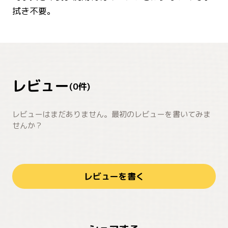
拭き不要。
レビュー
(
0
件)
レビューはまだありません。最初のレビューを書いてみま
せんか？
レビューを書く