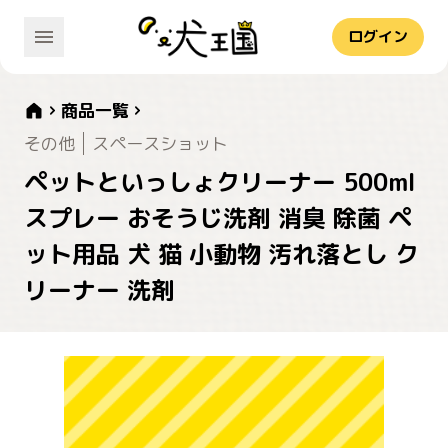
ログイン
商品一覧
その他
スペースショット
ペットといっしょクリーナー 500ml
スプレー おそうじ洗剤 消臭 除菌 ペ
ット用品 犬 猫 小動物 汚れ落とし ク
リーナー 洗剤