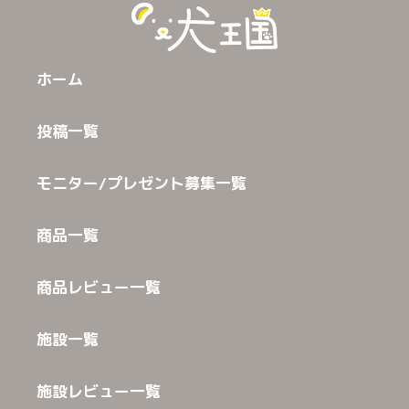
ホーム
投稿一覧
モニター/プレゼント募集一覧
商品一覧
商品レビュー一覧
施設一覧
施設レビュー一覧