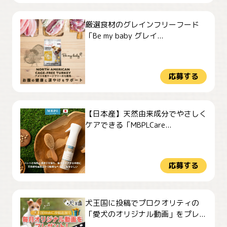
厳選食材のグレインフリーフード
「Be my baby グレイ...
応募する
【日本産】天然由来成分でやさしく
ケアできる「MBPLCare...
応募する
犬王国に投稿でプロクオリティの
「愛犬のオリジナル動画」をプレ...