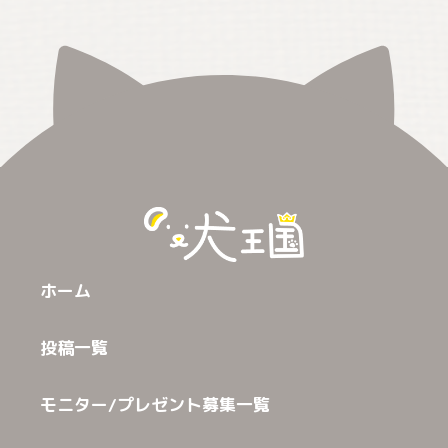
ホーム
投稿一覧
モニター/プレゼント募集一覧