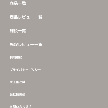
商品一覧
商品レビュー一覧
施設一覧
施設レビュー一覧
利用規約
プライバシーポリシー
犬王国とは
会社概要
お問い合わせ