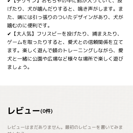
✔【デザイン】おもちゃの中に鈴が入っていて、投
げたり、犬が噛んだりすると、鳴き声がします。ま
た、端には引っ張りのついたデザインがあり、犬が
噛むのに便利です。
✔【大人気】フリスビーを投げたり、捕まえたり、
ゲームを取ったりすると、愛犬との信頼関係を立て
ます。楽しく遊んで躾のトレーニングしながら、愛
犬と一緒に公園や広場など様々な場所で楽しく遊び
ましょう。
レビュー
(
0
件)
レビューはまだありません。最初のレビューを書いてみま