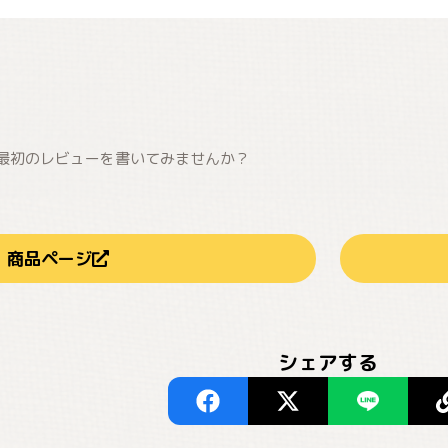
最初のレビューを書いてみませんか？
商品ページ
シェアする