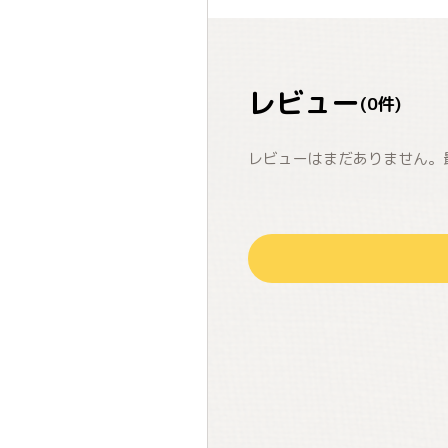
レビュー
(
0
件)
レビューはまだありません。