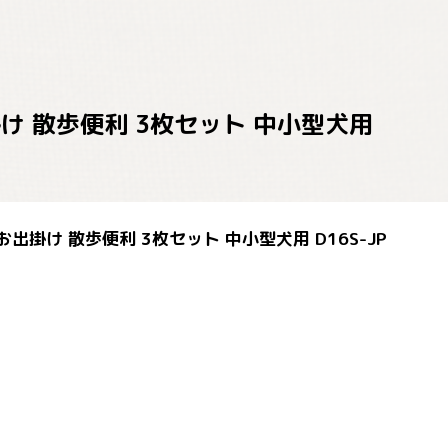
出掛け 散歩便利 3枚セット 中小型犬用
 お出掛け 散歩便利 3枚セット 中小型犬用 D16S-JP