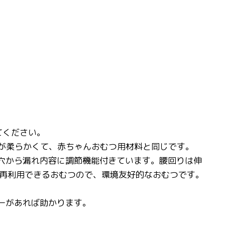
てください。
生地が柔らかくて、赤ちゃんおむつ用材料と同じです。
の穴から漏れ内容に調節機能付きています。腰回りは伸
再利用できるおむつので、環境友好的なおむつです。
ーがあれば助かります。