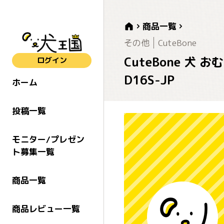
商品一覧
その他
CuteBone
CuteBone 犬
ログイン
D16S-JP
ホーム
投稿一覧
モニター/プレゼン
ト募集一覧
商品一覧
商品レビュー一覧