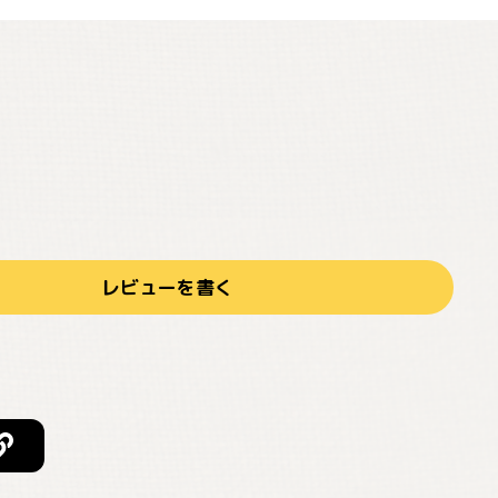
レビューを書く