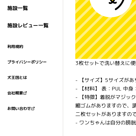
施設一覧
施設レビュー一覧
利用規約
プライバシーポリシー
3枚セットで洗い替えに
犬王国とは
- 【サイズ】5サイズが
- 【材料】 表：PUL
会社概要
- 【特徴】着脱がマジッ
縮ゴムがありますので、
お問い合わせ
二枚セットがありますの
- ワンちゃんは自分の膀