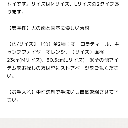
トイです。サイズはMサイズ、Lサイズの2タイプあ
ります。
【安全性】犬の歯と歯茎に優しい素材
【色/サイズ】（色）全2種：オーロラティール、キ
ャンプファイヤーオレンジ、（サイズ）直径
23cm(Mサイズ)、30.5cm(Lサイズ) ※その他アイ
テムをお探しの方は弊社ストアページをご覧くださ
い。
【お手入れ】中性洗剤で手洗いし自然乾燥させて下
さい。