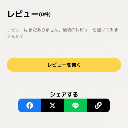
レビュー
(
0
件)
レビューはまだありません。最初のレビューを書いてみま
せんか？
レビューを書く
シェアする