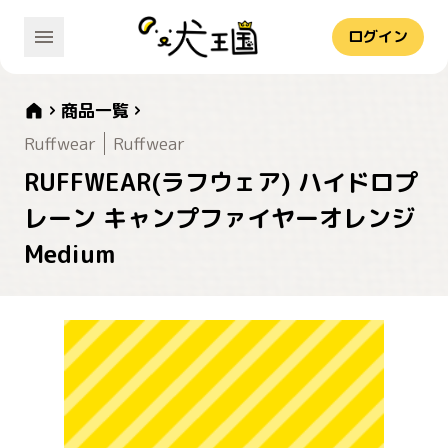
ログイン
商品一覧
Ruffwear
Ruffwear
RUFFWEAR(ラフウェア) ハイドロプ
レーン キャンプファイヤーオレンジ
Medium