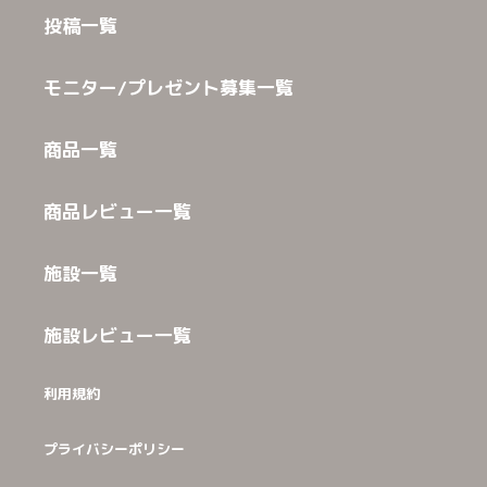
投稿一覧
モニター/プレゼント募集一覧
商品一覧
商品レビュー一覧
施設一覧
施設レビュー一覧
利用規約
プライバシーポリシー