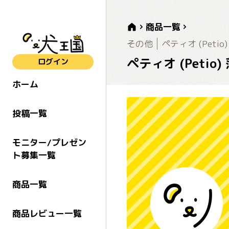
商品一覧
その他
ペティオ (Petio)
ペティオ (Petio
ログイン
ホーム
投稿一覧
モニター/プレゼン
ト募集一覧
商品一覧
商品レビュー一覧