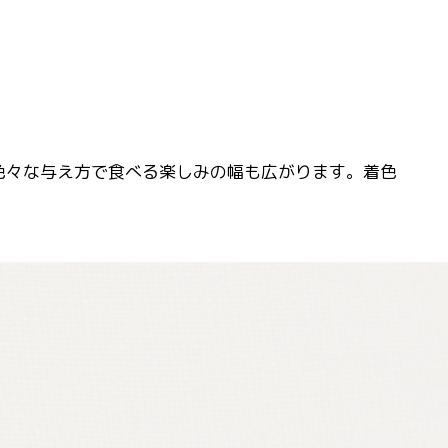
。色々な与え方で食べる楽しみの幅も広がります。着色