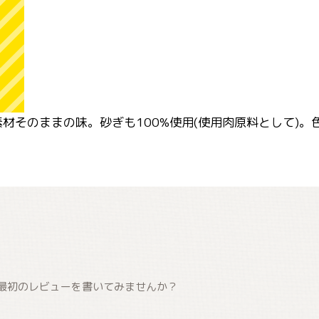
材そのままの味。砂ぎも100%使用(使用肉原料として)
最初のレビューを書いてみませんか？