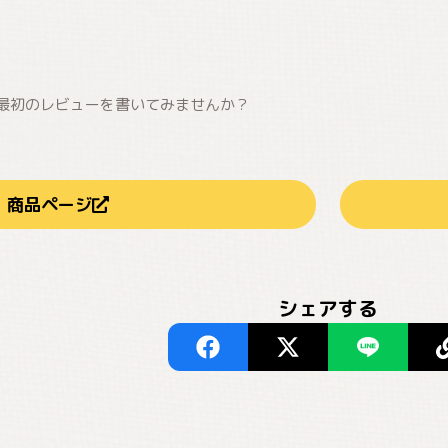
最初のレビューを書いてみませんか？
商品ページ
シェアする