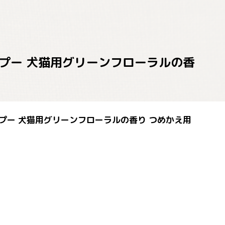
ンプー 犬猫用グリーンフローラルの香
ンプー 犬猫用グリーンフローラルの香り つめかえ用