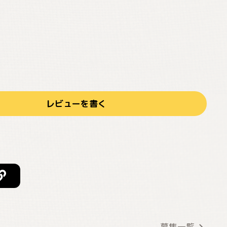
レビューを書く
募集一覧