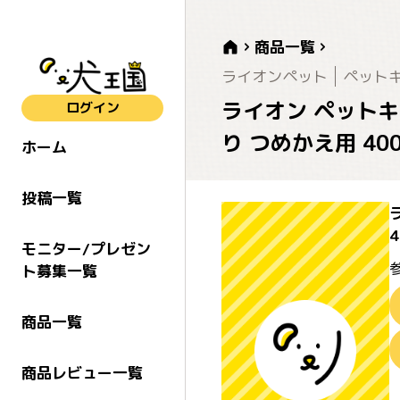
商品一覧
ライオンペット
ペット
ライオン ペット
ログイン
り つめかえ用 40
ホーム
投稿一覧
モニター/プレゼン
ト募集一覧
商品一覧
商品レビュー一覧