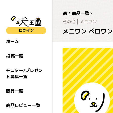
商品一覧
その他
メニワン
メニワン ペロワン P
ログイン
ホーム
投稿一覧
モニター/プレゼン
ト募集一覧
商品一覧
商品レビュー一覧