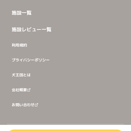
施設一覧
施設レビュー一覧
利用規約
プライバシーポリシー
犬王国とは
会社概要
お問い合わせ