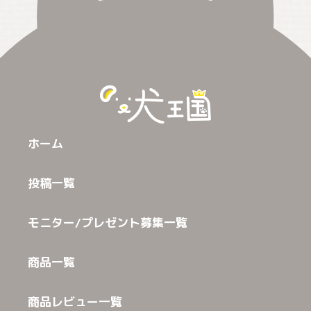
ホーム
投稿一覧
モニター/プレゼント募集一覧
商品一覧
商品レビュー一覧