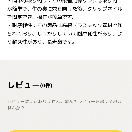
・簡単な取り付け：この家畜用鼻リングは取り付け
が簡単で、牛の鼻に穴を開けた後、クリップネイル
で固定でき、操作が簡単です。
・耐摩耗性：この製品は高級プラスチック素材で作
られており、しっかりしていて耐摩耗性があり、よ
り耐久性があり、長寿命です。
レビュー
(
0
件)
レビューはまだありません。最初のレビューを書いてみま
せんか？