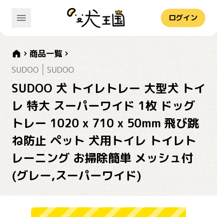
ログイン
商品一覧
SUDOO
SUDOO
SUDOO 犬 トイレトレー 大型犬 トイ
レ 特大 スーパーワイド 1枚 ドッグ
トレー 1020 x 710 x 50mm 飛び跳
ね防止 ペット 犬用トイレ トイレト
レーニング お掃除簡単 メッシュ付
(グレー,スーパーワイド)