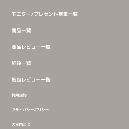
モニター/プレゼント募集一覧
商品一覧
商品レビュー一覧
施設一覧
施設レビュー一覧
利用規約
プライバシーポリシー
犬王国とは