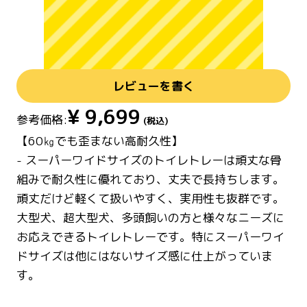
レビューを書く
¥
9,699
参考価格:
(税込)
【60㎏でも歪まない高耐久性】
- スーパーワイドサイズのトイレトレーは頑丈な骨
組みで耐久性に優れており、丈夫で長持ちします。
頑丈だけど軽くて扱いやすく、実用性も抜群です。
大型犬、超大型犬、多頭飼いの方と様々なニーズに
お応えできるトイレトレーです。特にスーパーワイ
ドサイズは他にはないサイズ感に仕上がっていま
す。