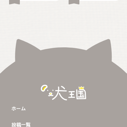
ホーム
投稿一覧