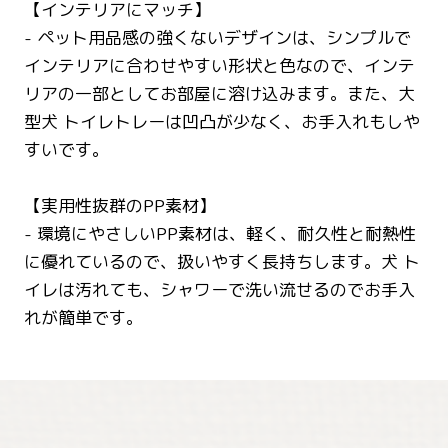
【インテリアにマッチ】
- ペット用品感の強くないデザインは、シンプルで
インテリアに合わせやすい形状と色なので、インテ
リアの一部としてお部屋に溶け込みます。また、大
型犬 トイレトレーは凹凸が少なく、お手入れもしや
すいです。
【実用性抜群のPP素材】
- 環境にやさしいPP素材は、軽く、耐久性と耐熱性
に優れているので、扱いやすく長持ちします。犬 ト
イレは汚れても、シャワーで洗い流せるのでお手入
れが簡単です。