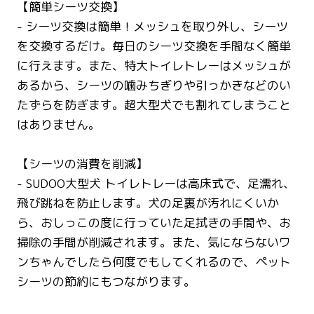
【簡単シーツ交換】
- シーツ交換は簡単！メッシュを取り外し、シーツ
を交換するだけ。毎日のシーツ交換を手間なく簡単
に行えます。また、特大トイレトレーはメッシュが
あるから、シーツの噛みちぎりや引っかきなどのい
たずらを防ぎます。超大型犬でも割れてしまうこと
はありません。
【シーツの消費を削減】
- SUDOO大型犬 トイレトレーは高床式で、足濡れ、
飛び跳ねを防止します。犬の足裏が汚れにくいか
ら、おしっこの度に行っていた足拭きの手間や、お
掃除の手間が削減されます。また、気にならないワ
ンちゃんでしたら何度でもしてくれるので、ペット
シーツの節約にもつながります。