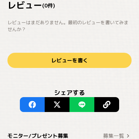
レビュー
(
0
件)
レビューはまだありません。最初のレビューを書いてみま
せんか？
レビューを書く
シェアする
モニター/プレゼント募集
募集一覧