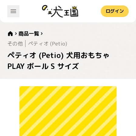
ログイン
商品一覧
その他
ペティオ (Petio)
ペティオ (Petio) 犬用おもちゃ
PLAY ボール S サイズ