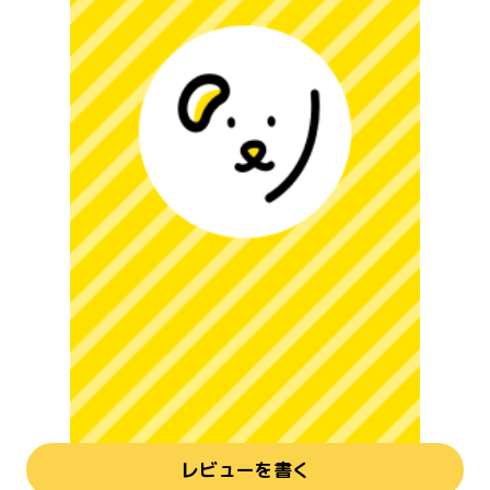
レビューを書く