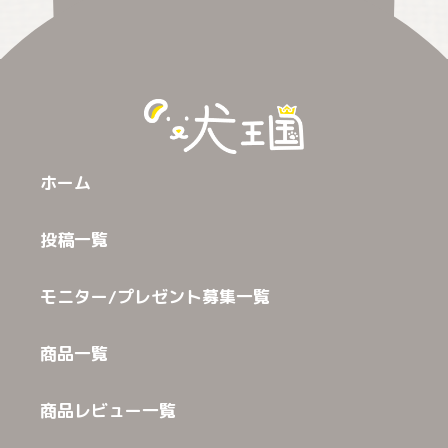
ホーム
投稿一覧
モニター/プレゼント募集一覧
商品一覧
商品レビュー一覧