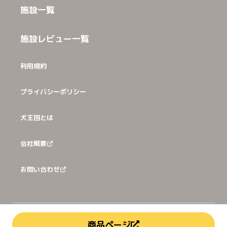
施設一覧
施設レビュー一覧
利用規約
プライバシーポリシー
犬王国とは
会社概要
お問い合わせ
©
2026
犬猫王国株式会社
商品ページ