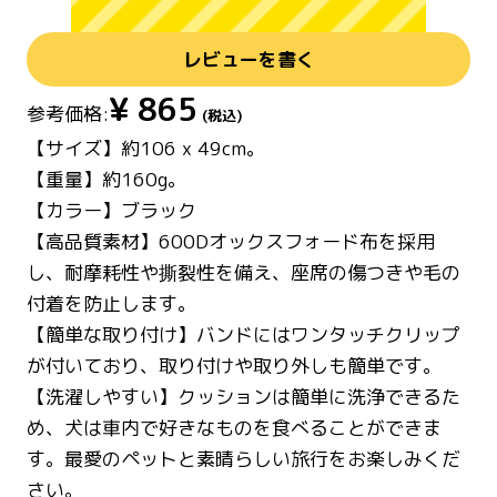
レビューを書く
¥
865
参考価格:
(税込)
【サイズ】約106 x 49cm。
【重量】約160g。
【カラー】ブラック
【高品質素材】600Dオックスフォード布を採用
し、耐摩耗性や撕裂性を備え、座席の傷つきや毛の
付着を防止します。
【簡単な取り付け】バンドにはワンタッチクリップ
が付いており、取り付けや取り外しも簡単です。
【洗濯しやすい】クッションは簡単に洗浄できるた
め、犬は車内で好きなものを食べることができま
す。最愛のペットと素晴らしい旅行をお楽しみくだ
さい。