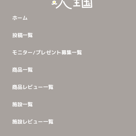
ホーム
投稿一覧
モニター/プレゼント募集一覧
商品一覧
商品レビュー一覧
施設一覧
施設レビュー一覧