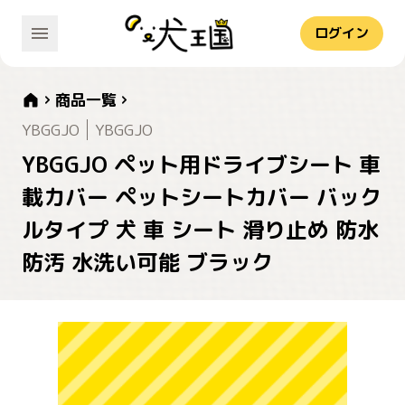
ログイン
商品一覧
YBGGJO
YBGGJO
YBGGJO ペット用ドライブシート 車
載カバー ペットシートカバー バック
ルタイプ 犬 車 シート 滑り止め 防水
防汚 水洗い可能 ブラック