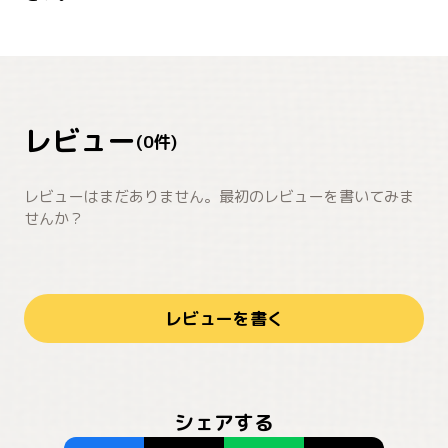
レビュー
(
0
件)
レビューはまだありません。最初のレビューを書いてみま
せんか？
レビューを書く
シェアする