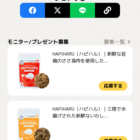
モニター/プレゼント募集
募集一覧
HAPIHARU（ハピハル）｜新鮮な若
鶏のささ身肉を使用した...
応募する
HAPIHARU（ハピハル）｜三陸で水
揚げされた新鮮ないわし...