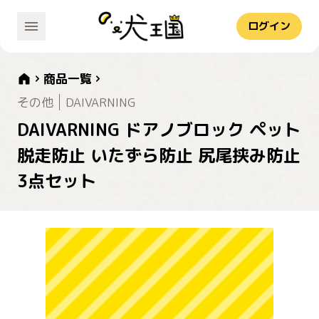
ログイン
商品一覧
その他
DAIVARNING
DAIVARNING ドアノブロック ペット
脱走防止 いたずら防止 尻尾挟み防止
3点セット