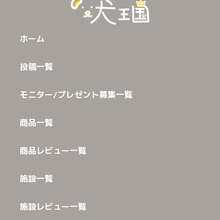
ホーム
投稿一覧
モニター/プレゼント募集一覧
商品一覧
商品レビュー一覧
施設一覧
施設レビュー一覧