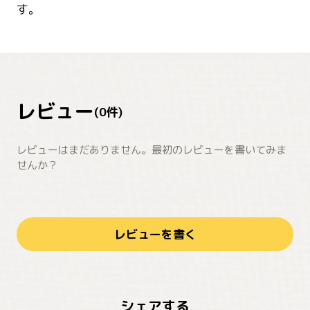
す。
レビュー
(
0
件)
レビューはまだありません。最初のレビューを書いてみま
せんか？
レビューを書く
シェアする