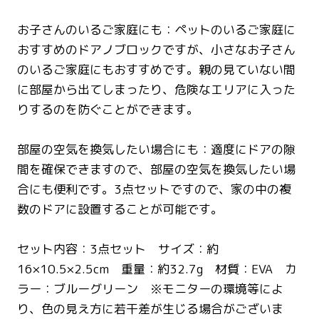
お子さんのいるご家庭にも：ペットのいるご家庭に
おすすめのドアノブロックですが、小さなお子さん
のいるご家庭にもおすすめです。親の見ていない間
に部屋から出てしまったり、危険なエリアに入った
りするのを防ぐことができます。
部屋の空気を換気したい場合にも：適度にドアの隙
間を確保できますので、部屋の空気を換気したい場
合にも便利です。3点セットですので、家の中の複
数のドアに設置することが可能です。
セット内容：3点セット サイズ：約
16×10.5×2.5cm 重量：約32.7g 材質：EVA カ
ラー：ブルーグリーン ※モニターの環境等によ
り、色の見え方に若干差が生じる場合がございま