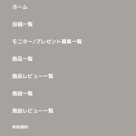
ホーム
投稿一覧
モニター/プレゼント募集一覧
商品一覧
商品レビュー一覧
施設一覧
施設レビュー一覧
利用規約