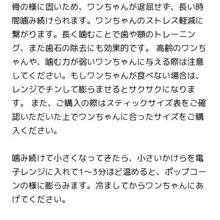
骨の様に固いため、ワンちゃんが退屈せず、長い時
間噛み続けられます。ワンちゃんのストレス軽減に
繋がります。長く噛むことで歯や顎のトレーニン
グ、また歯石の除去にも効果的です。 高齢のワンち
ゃんや、噛む力が弱いワンちゃんに与える際は注意
してください。もしワンちゃんが食べない場合は、
レンジでチンして膨らませるとサクサクになりま
す。 また、ご購入の際はスティックサイズ表をご確
認いただいた上でワンちゃんに合ったサイズをご購
入ください。
噛み続けて小さくなってきたら、小さいかけらを電
子レンジに入れて1〜3分ほど温めると、ポップコー
ンの様に膨らみます。冷ましてからワンちゃんにあ
げてください。