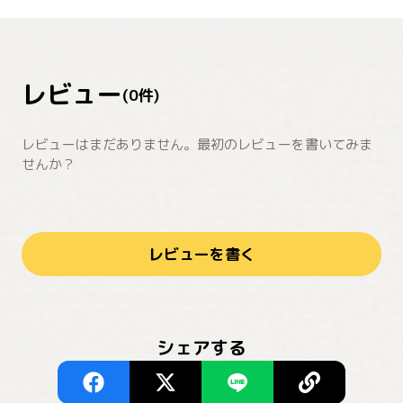
レビュー
(
0
件)
レビューはまだありません。最初のレビューを書いてみま
せんか？
レビューを書く
シェアする