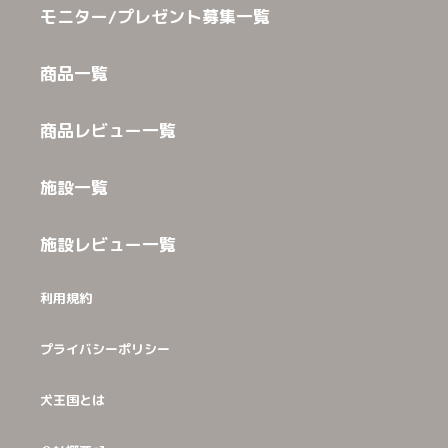
モニター/プレゼント募集一覧
商品一覧
商品レビュー一覧
施設一覧
施設レビュー一覧
利用規約
プライバシーポリシー
犬王国とは