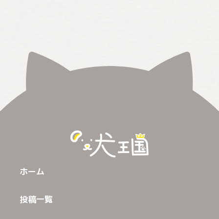
ホーム
投稿一覧