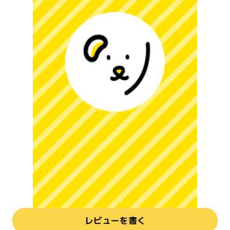
レビューを書く