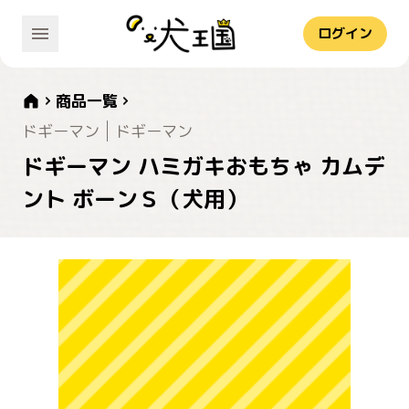
ログイン
商品一覧
ドギーマン
ドギーマン
ドギーマン ハミガキおもちゃ カムデ
ント ボーンＳ（犬用）