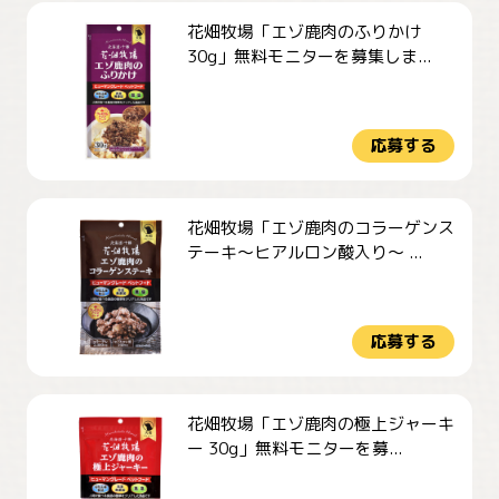
花畑牧場「エゾ鹿肉のふりかけ
30g」無料モニターを募集しま...
応募する
花畑牧場「エゾ鹿肉のコラーゲンス
テーキ～ヒアルロン酸入り～ ...
応募する
花畑牧場「エゾ鹿肉の極上ジャーキ
ー 30g」無料モニターを募...