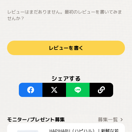
レビューはまだありません。最初のレビューを書いてみま
せんか？
レビューを書く
シェアする
モニター/プレゼント募集
募集一覧
HAPIHARU（ハピハル）｜新鮮な若