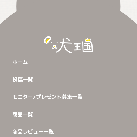
ホーム
投稿一覧
モニター/プレゼント募集一覧
商品一覧
商品レビュー一覧