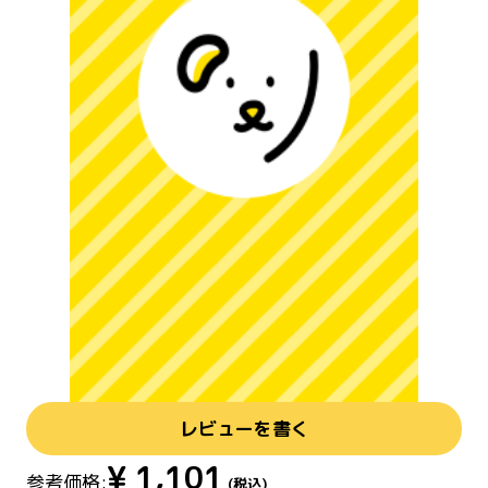
レビューを書く
¥
1,101
参考価格:
(税込)