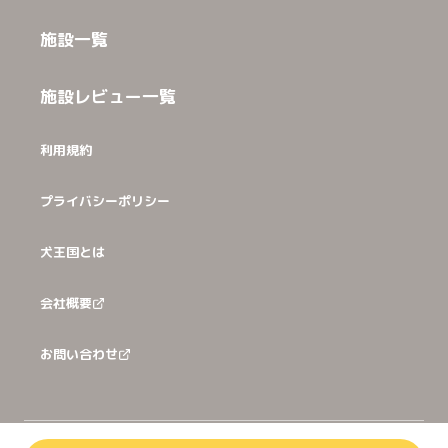
施設一覧
施設レビュー一覧
利用規約
プライバシーポリシー
犬王国とは
会社概要
お問い合わせ