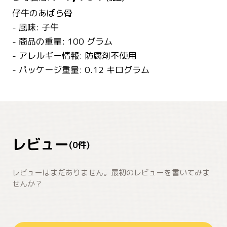
仔牛のあばら骨
- 風味: 子牛
- 商品の重量: 100 グラム
- アレルギー情報: 防腐剤不使用
- パッケージ重量: 0.12 キログラム
レビュー
(
0
件)
レビューはまだありません。最初のレビューを書いてみま
せんか？