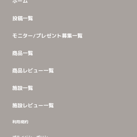
ホーム
投稿一覧
モニター/プレゼント募集一覧
商品一覧
商品レビュー一覧
施設一覧
施設レビュー一覧
利用規約