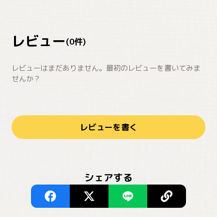
レビュー
(
0
件)
レビューはまだありません。最初のレビューを書いてみま
せんか？
レビューを書く
シェアする