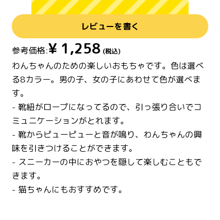
レビューを書く
¥
1,258
参考価格:
(税込)
わんちゃんのための楽しいおもちゃです。色は選べ
る8カラー。男の子、女の子にあわせて色が選べま
す。
- 靴紐がロープになってるので、引っ張り合いでコ
ミュニケーションがとれます。
- 靴からピューピューと音が鳴り、わんちゃんの興
味を引きつけることができます。
- スニーカーの中におやつを隠して楽しむこともで
きます。
- 猫ちゃんにもおすすめです。