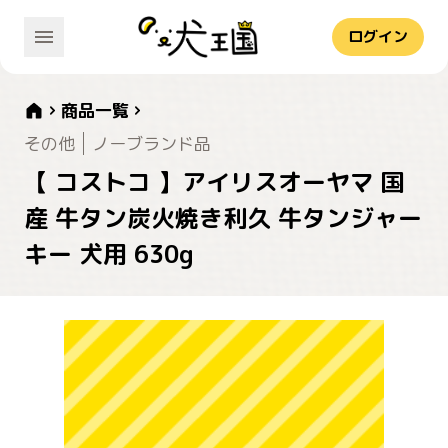
ログイン
商品一覧
その他
ノーブランド品
【 コストコ 】アイリスオーヤマ 国
産 牛タン炭火焼き利久 牛タンジャー
キー 犬用 630g