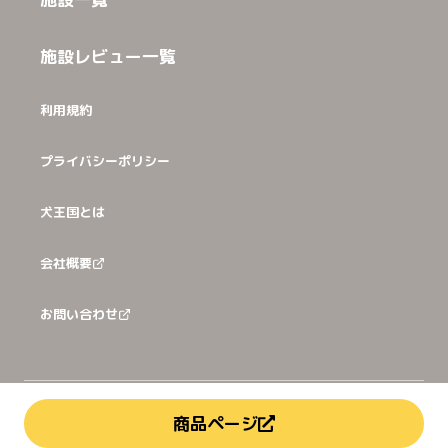
施設レビュー一覧
利用規約
プライバシーポリシー
犬王国とは
会社概要
お問い合わせ
©
2026
犬猫王国株式会社
商品ページ