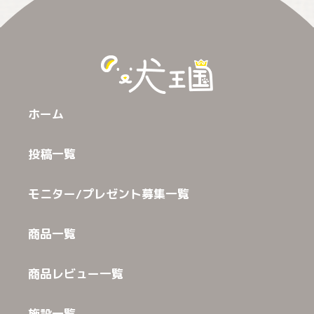
ホーム
投稿一覧
モニター/プレゼント募集一覧
商品一覧
商品レビュー一覧
施設一覧