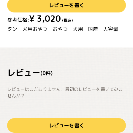
レビューを書く
¥
3,020
参考価格:
(税込)
タン 犬用おやつ おやつ 犬用 国産 大容量
レビュー
(
0
件)
レビューはまだありません。最初のレビューを書いてみま
せんか？
レビューを書く