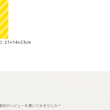
:21×14×23cm
最初のレビューを書いてみませんか？