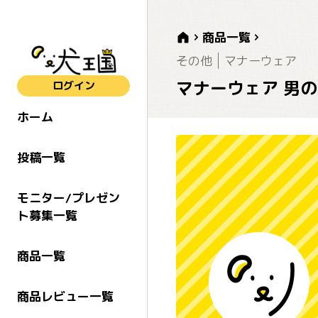
商品一覧
その他
マナーウェア
マナーウェア 男の
ログイン
ホーム
投稿一覧
モニター/プレゼン
ト募集一覧
商品一覧
商品レビュー一覧