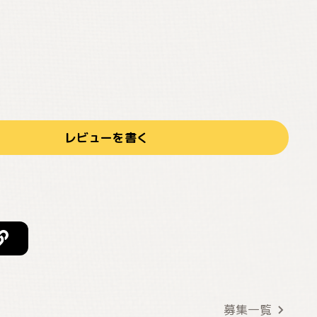
レビューを書く
募集一覧