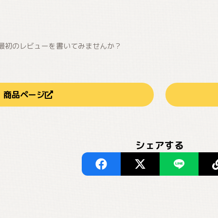
最初のレビューを書いてみませんか？
商品ページ
シェアする