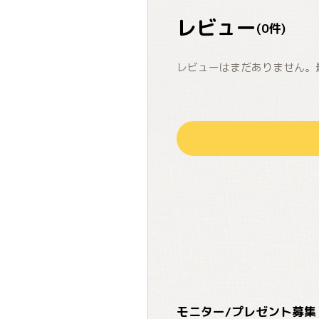
レビュー
(
0
件)
レビューはまだありません。
モニター/プレゼント募集