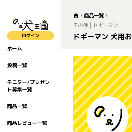
商品一覧
その他
ドギーマン
ドギーマン 犬用おやつ
ログイン
ホーム
投稿一覧
モニター/プレゼン
ト募集一覧
商品一覧
商品レビュー一覧