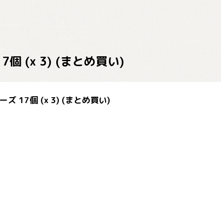
個 (x 3) (まとめ買い)
 17個 (x 3) (まとめ買い)