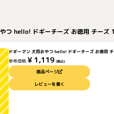
 hello! ドギーチーズ お徳用 チーズ 17
ドギーマン 犬用おやつ hello! ドギーチーズ お徳用 チーズ
¥
1,119
参考価格:
(税込)
商品ページ
レビューを書く