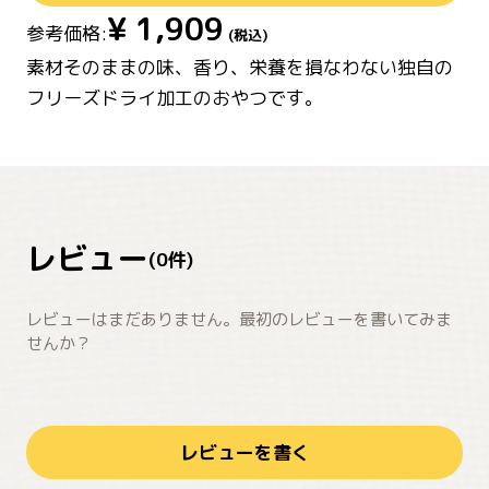
¥
1,909
参考価格:
(税込)
素材そのままの味、香り、栄養を損なわない独自の
フリーズドライ加工のおやつです。
レビュー
(
0
件)
レビューはまだありません。最初のレビューを書いてみま
せんか？
レビューを書く