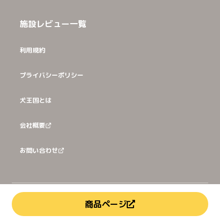
施設レビュー一覧
利用規約
プライバシーポリシー
犬王国とは
会社概要
お問い合わせ
©
2026
犬猫王国株式会社
商品ページ