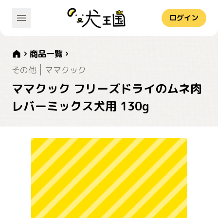
ログイン
商品一覧
その他
ママクック
ママクック フリーズドライのムネ肉
レバーミックス犬用 130g