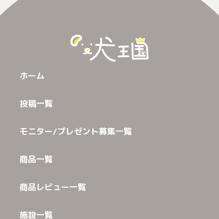
ホーム
投稿一覧
モニター/プレゼント募集一覧
商品一覧
商品レビュー一覧
施設一覧