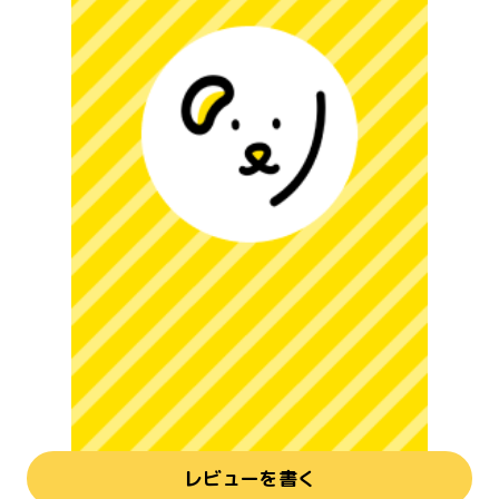
レビューを書く