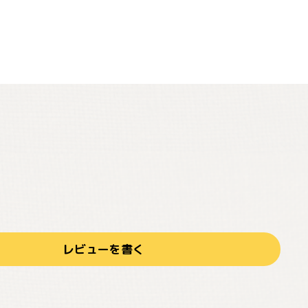
レビューを書く