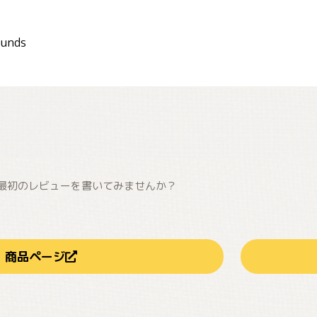
unds
最初のレビューを書いてみませんか？
商品ページ