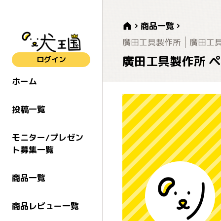
商品一覧
廣田工具製作所
廣田工
廣田工具製作所 ペ
ログイン
ホーム
投稿一覧
モニター/プレゼン
ト募集一覧
商品一覧
商品レビュー一覧