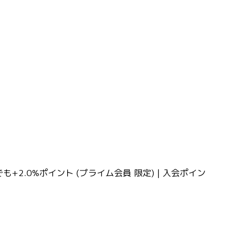
つでも+2.0%ポイント (プライム会員 限定) | 入会ポイン