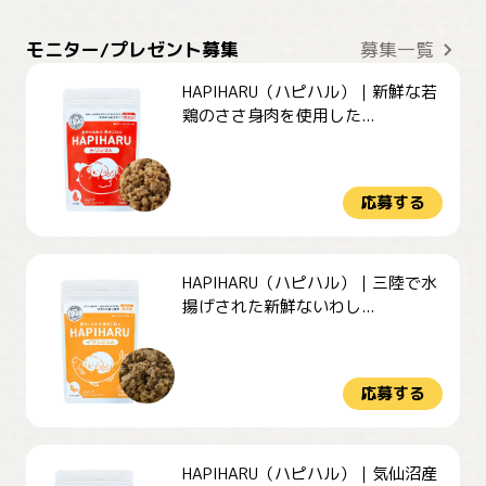
モニター/プレゼント募集
募集一覧
HAPIHARU（ハピハル）｜新鮮な若
鶏のささ身肉を使用した...
応募する
HAPIHARU（ハピハル）｜三陸で水
揚げされた新鮮ないわし...
応募する
HAPIHARU（ハピハル）｜気仙沼産