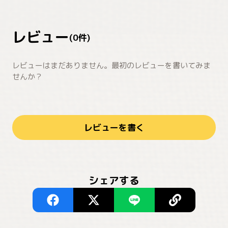
レビュー
(
0
件)
レビューはまだありません。最初のレビューを書いてみま
せんか？
レビューを書く
シェアする