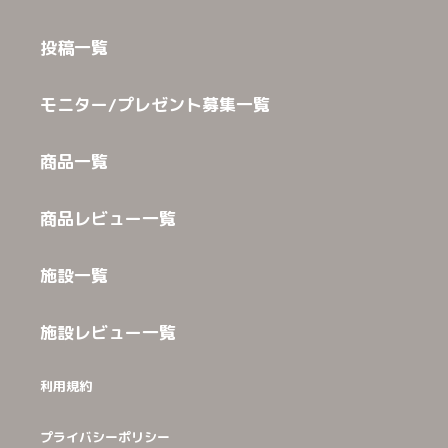
投稿一覧
モニター/プレゼント募集一覧
商品一覧
商品レビュー一覧
施設一覧
施設レビュー一覧
利用規約
プライバシーポリシー