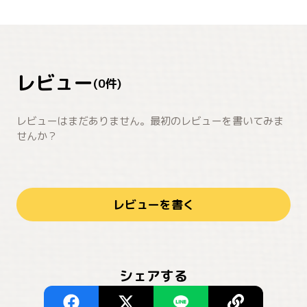
レビュー
(
0
件)
レビューはまだありません。最初のレビューを書いてみま
せんか？
レビューを書く
シェアする