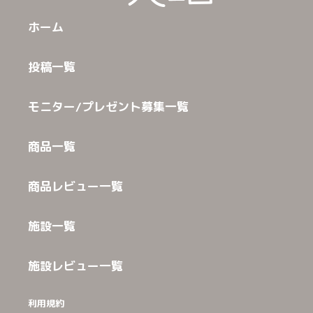
ホーム
投稿一覧
モニター/プレゼント募集一覧
商品一覧
商品レビュー一覧
施設一覧
施設レビュー一覧
利用規約