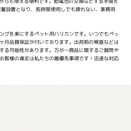
ながらも使える便利です。乾電池の交換などする手間を
軽量設置となり、長時間使用しでも疲れない、業務用
ングを楽にするペット用バリカンです。いつでもペッ
ヶ月品質保証が付いております。出荷前の検査などは
する可能性があります。万が一商品に関するご質問や
お客様の満足は私たちの最優先事項です！迅速な対応