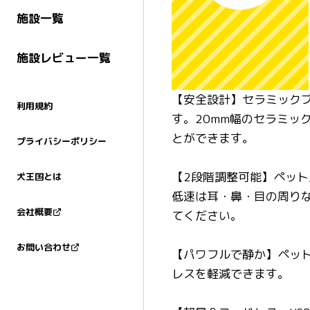
施設一覧
施設レビュー一覧
【安全設計】セラミック
利用規約
す。20mm幅のセラミッ
とができます。
プライバシーポリシー
【2段階調整可能】ペッ
犬王国とは
低速は耳・鼻・目の周り
会社概要
てください。
お問い合わせ
【パワフルで静か】ペッ
レスを軽減できます。