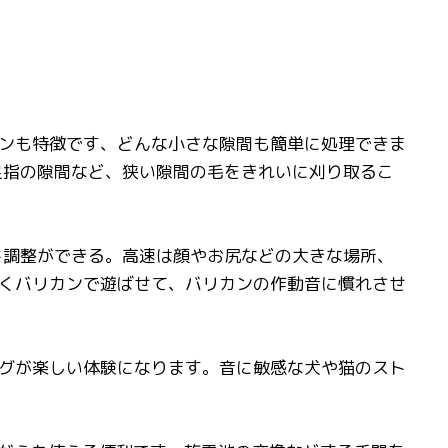
ンも特徴です、どんな小さな隙間も簡単に処理できま
/足指の隙間など、狭い隙間の毛をきれいに刈り取るこ
ド調整ができる。高速は顔やお尻などの大きな場所、
くバリカンで遊ばせて、バリカンの作動音に慣れさせ
グが楽しい体験になります。音に敏感な犬や猫のスト