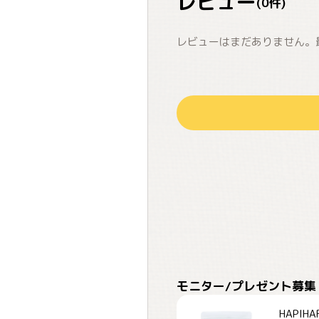
レビュー
(
0
件)
レビューはまだありません。
モニター/プレゼント募集
HAPI