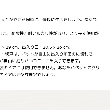
出入りができる同時に、快適に生活をしよう。長時間
。また、耐酸性と耐アルカリ性があり、より長期使用が
cm、出入り口：20.5 x 26 cm。
ット網戸は、ペットが自由に出入りするのに便利で
が自由に庭やバルコニーに出入りできます。
製のドアには使用できません。あなたがペットスクリ
のドアは完璧な選択でしょう。