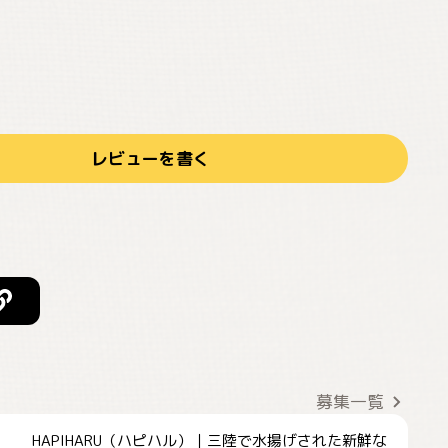
レビューを書く
募集一覧
HAPIHARU（ハピハル）｜三陸で水揚げされた新鮮な