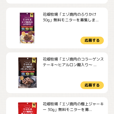
花畑牧場「エゾ鹿肉のふりかけ
30g」無料モニターを募集しま...
応募する
花畑牧場「エゾ鹿肉のコラーゲンス
テーキ～ヒアルロン酸入り～ ...
応募する
花畑牧場「エゾ鹿肉の極上ジャーキ
ー 30g」無料モニターを募...