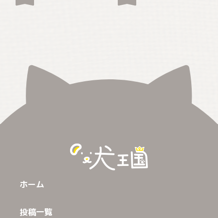
ホーム
投稿一覧