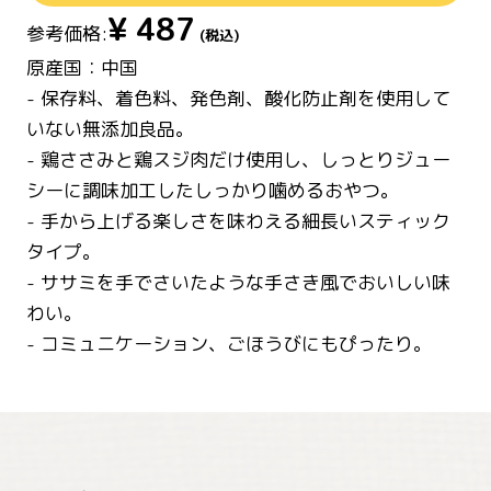
¥
487
参考価格:
(税込)
原産国：中国
- 保存料、着色料、発色剤、酸化防止剤を使用して
いない無添加良品。
- 鶏ささみと鶏スジ肉だけ使用し、しっとりジュー
シーに調味加工したしっかり噛めるおやつ。
- 手から上げる楽しさを味わえる細長いスティック
タイプ。
- ササミを手でさいたような手さき風でおいしい味
わい。
- コミュニケーション、ごほうびにもぴったり。