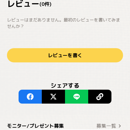
レビュー
(
0
件)
レビューはまだありません。最初のレビューを書いてみま
せんか？
レビューを書く
シェアする
モニター/プレゼント募集
募集一覧