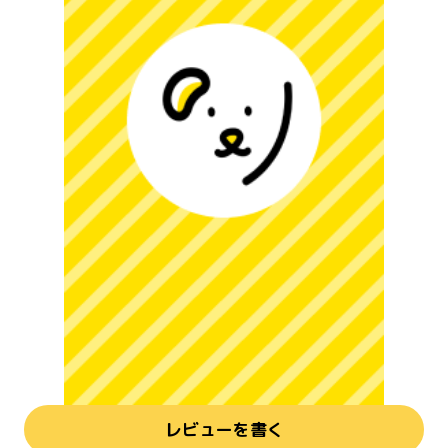
レビューを書く