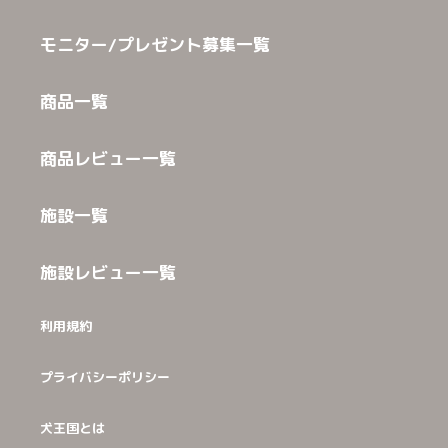
モニター/プレゼント募集一覧
商品一覧
商品レビュー一覧
施設一覧
施設レビュー一覧
利用規約
プライバシーポリシー
犬王国とは