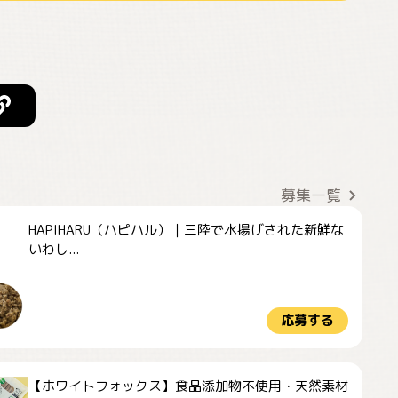
募集一覧
HAPIHARU（ハピハル）｜三陸で水揚げされた新鮮な
いわし...
応募する
【ホワイトフォックス】食品添加物不使用・天然素材