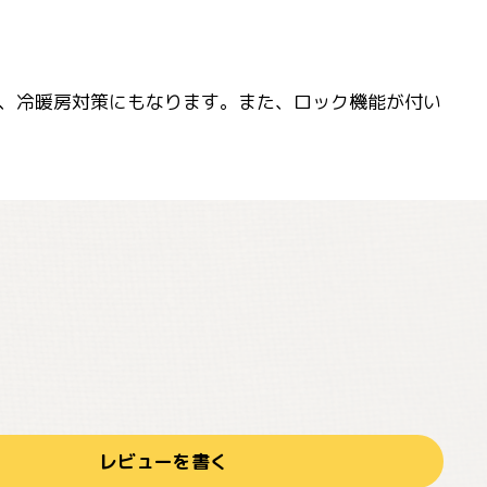
、冷暖房対策にもなります。また、ロック機能が付い
レビューを書く