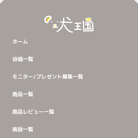
ホーム
投稿一覧
モニター/プレゼント募集一覧
商品一覧
商品レビュー一覧
施設一覧