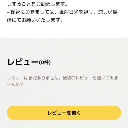
しすることをお勧めします。
- 保管におきましては、直射日光を避け、涼しい場
所にてお願いいたします。
レビュー
(
0
件)
レビューはまだありません。最初のレビューを書いてみま
せんか？
レビューを書く