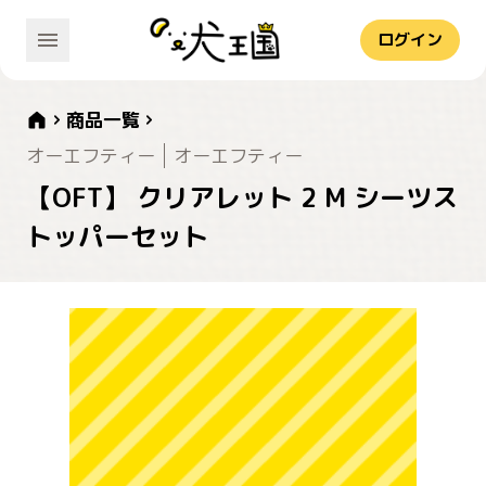
ログイン
商品一覧
オーエフティー
オーエフティー
【OFT】 クリアレット 2 M シーツス
トッパーセット