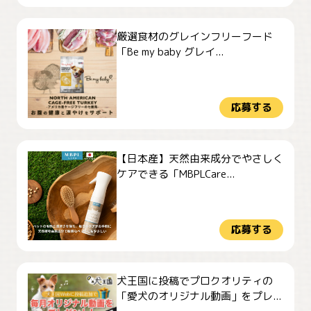
厳選食材のグレインフリーフード
「Be my baby グレイ...
応募する
【日本産】天然由来成分でやさしく
ケアできる「MBPLCare...
応募する
犬王国に投稿でプロクオリティの
「愛犬のオリジナル動画」をプレ...