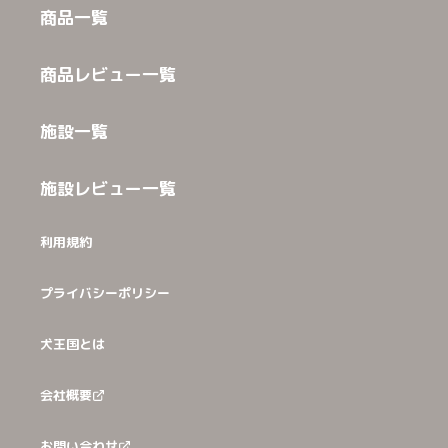
商品一覧
商品レビュー一覧
施設一覧
施設レビュー一覧
利用規約
プライバシーポリシー
犬王国とは
会社概要
お問い合わせ