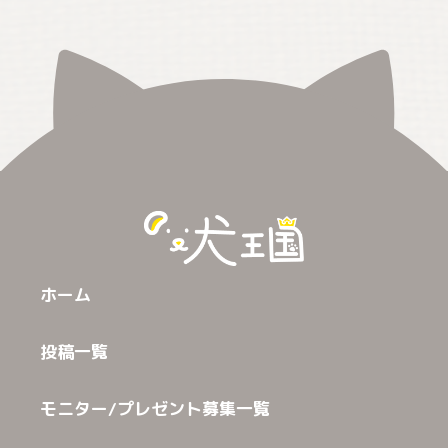
ホーム
投稿一覧
モニター/プレゼント募集一覧