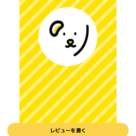
レビューを書く