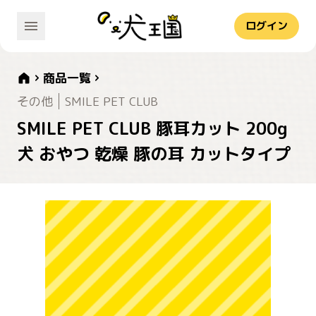
ログイン
商品一覧
その他
SMILE PET CLUB
SMILE PET CLUB 豚耳カット 200g
犬 おやつ 乾燥 豚の耳 カットタイプ