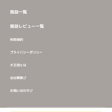
施設一覧
施設レビュー一覧
利用規約
プライバシーポリシー
犬王国とは
会社概要
お問い合わせ