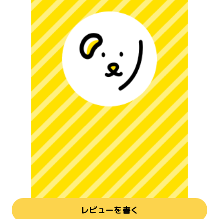
レビューを書く