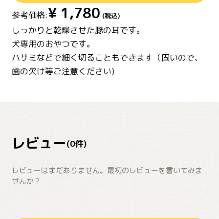
¥
1,780
参考価格:
(税込)
しっかりと乾燥させた豚の耳です。
犬専用のおやつです。
ハサミなどで細く切ることもできます（固いので、
歯の欠け等ご注意ください)
レビュー
(
0
件)
レビューはまだありません。最初のレビューを書いてみま
せんか？