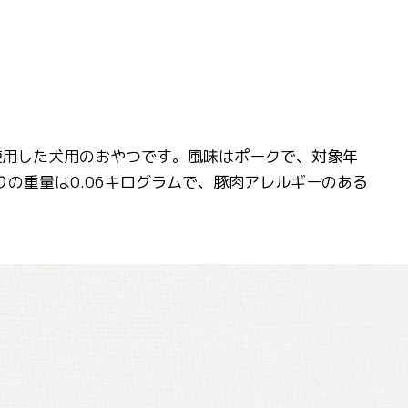
、豚皮を使用した犬用のおやつです。風味はポークで、対象年
の重量は0.06キログラムで、豚肉アレルギーのある