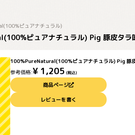
ural(100%ピュアナチュラル)
ural(100%ピュアナチュラル) Pig 豚皮
100%PureNatural(100%ピュアナチュラル) Pig
¥
1,205
参考価格:
(税込)
商品ページ
レビューを書く