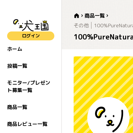
商品一覧
その他
100%PureNat
100%PureNat
ログイン
ホーム
投稿一覧
モニター/プレゼン
ト募集一覧
商品一覧
商品レビュー一覧