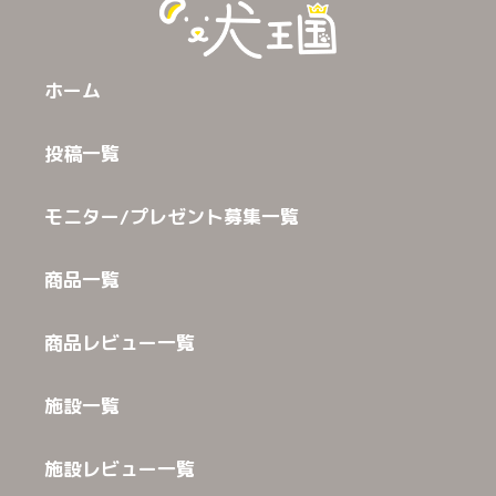
ホーム
投稿一覧
モニター/プレゼント募集一覧
商品一覧
商品レビュー一覧
施設一覧
施設レビュー一覧