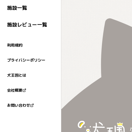
施設一覧
施設レビュー一覧
利用規約
プライバシーポリシー
犬王国とは
会社概要
お問い合わせ