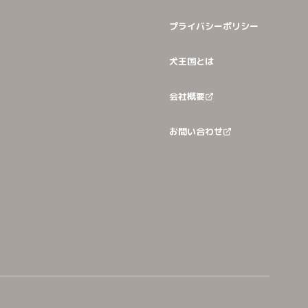
プライバシーポリシー
犬王国とは
会社概要
お問い合わせ