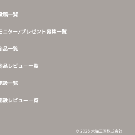
投稿一覧
モニター/プレゼント募集一覧
商品一覧
商品レビュー一覧
施設一覧
施設レビュー一覧
©
2026
犬猫王国株式会社