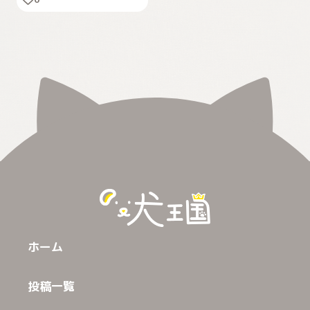
ホーム
投稿一覧