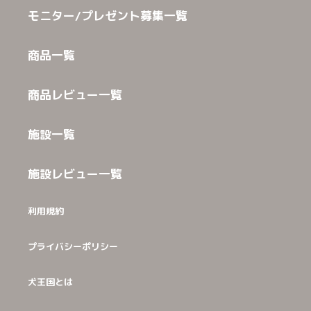
モニター/プレゼント募集一覧
商品一覧
商品レビュー一覧
施設一覧
施設レビュー一覧
利用規約
プライバシーポリシー
犬王国とは