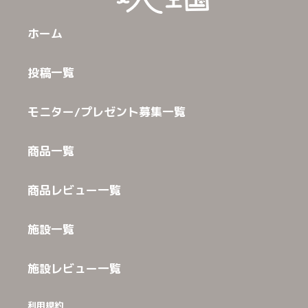
ホーム
投稿一覧
モニター/プレゼント募集一覧
商品一覧
商品レビュー一覧
施設一覧
施設レビュー一覧
利用規約