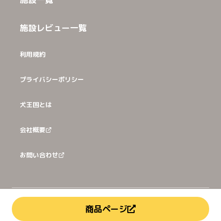
施設レビュー一覧
利用規約
プライバシーポリシー
犬王国とは
会社概要
お問い合わせ
©
2026
犬猫王国株式会社
商品ページ