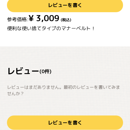
レビューを書く
¥
3,009
参考価格:
(税込)
便利な使い捨てタイプのマナーベルト！
レビュー
(
0
件)
レビューはまだありません。最初のレビューを書いてみま
せんか？
レビューを書く