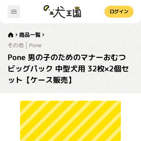
ログイン
商品一覧
その他
Pone
Pone 男の子のためのマナーおむつ
ビッグパック 中型犬用 32枚×2個セ
ット【ケース販売】