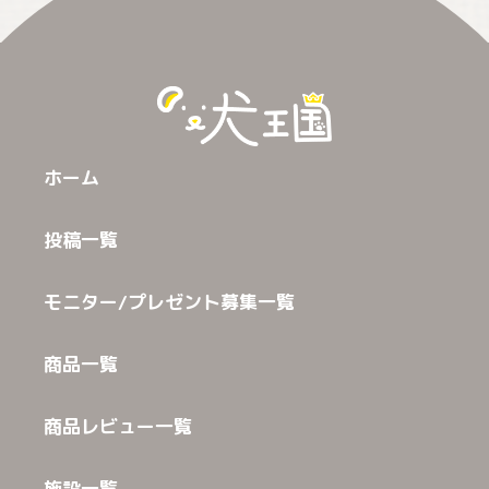
ホーム
投稿一覧
モニター/プレゼント募集一覧
商品一覧
商品レビュー一覧
施設一覧