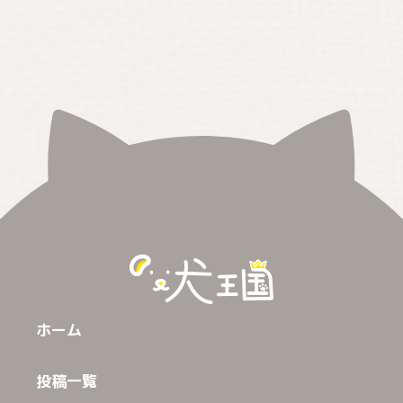
ホーム
投稿一覧