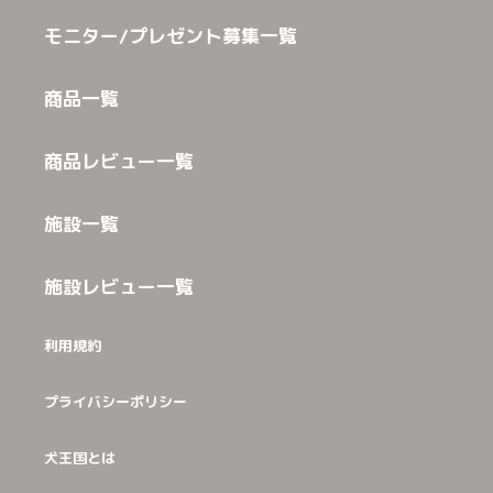
モニター/プレゼント募集一覧
商品一覧
商品レビュー一覧
施設一覧
施設レビュー一覧
利用規約
プライバシーポリシー
犬王国とは