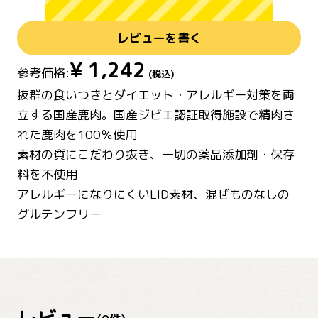
レビューを書く
¥
1,242
参考価格:
(税込)
抜群の食いつきとダイエット・アレルギー対策を両
立する国産鹿肉。国産ジビエ認証取得施設で精肉さ
れた鹿肉を100％使用
素材の質にこだわり抜き、一切の薬品添加剤・保存
料を不使用
アレルギーになりにくいLID素材、混ぜものなしの
グルテンフリー