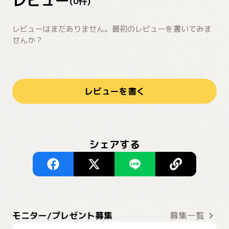
レビュー
(
0
件)
レビューはまだありません。最初のレビューを書いてみま
せんか？
レビューを書く
シェアする
モニター/プレゼント募集
募集一覧