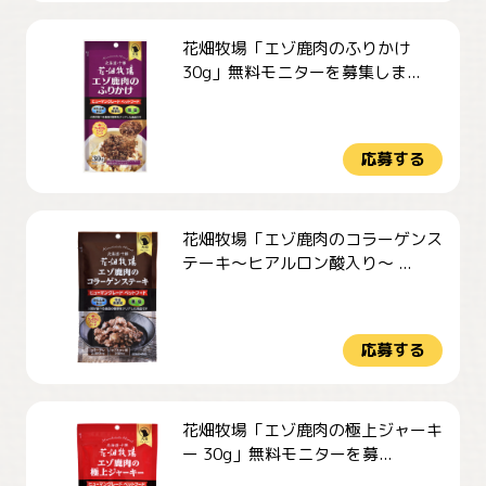
花畑牧場「エゾ鹿肉のふりかけ
30g」無料モニターを募集しま...
応募する
花畑牧場「エゾ鹿肉のコラーゲンス
テーキ～ヒアルロン酸入り～ ...
応募する
花畑牧場「エゾ鹿肉の極上ジャーキ
ー 30g」無料モニターを募...