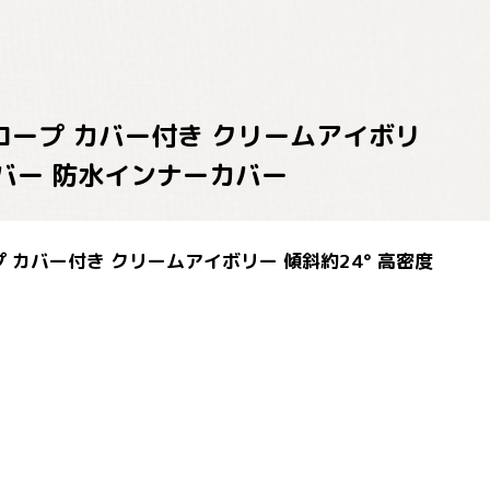
ロープ カバー付き クリームアイボリ
カバー 防水インナーカバー
 カバー付き クリームアイボリー 傾斜約24° 高密度