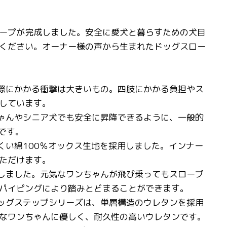
ープが完成しました。安全に愛犬と暮らすための犬目
ください。オーナー様の声から生まれたドッグスロー
の際にかかる衝撃は大きいもの。四肢にかかる負担やス
しています。
ちゃんやシニア犬でも安全に昇降できるように、一般的
です。
くい綿100％オックス生地を採用しました。インナー
ただけます。
施しました。元気なワンちゃんが飛び乗ってもスロープ
パイピングにより踏みとどまることができます。
ドッグステップシリーズは、単層構造のウレタンを採用
なワンちゃんに優しく、耐久性の高いウレタンです。