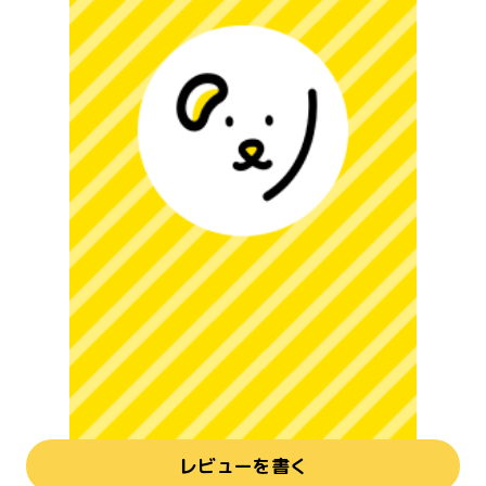
レビューを書く