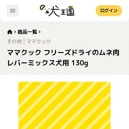
ログイン
商品一覧
その他
ママクック
ママクック フリーズドライのムネ肉
レバーミックス犬用 130g