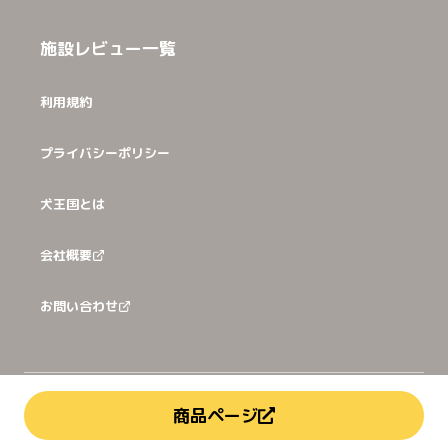
施設レビュー一覧
利用規約
プライバシーポリシー
犬王国とは
会社概要
お問い合わせ
©
2026
犬猫王国株式会社
商品ページ