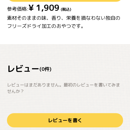
¥
1,909
参考価格:
(税込)
素材そのままの味、香り、栄養を損なわない独自の
フリーズドライ加工のおやつです。
レビュー
(
0
件)
レビューはまだありません。最初のレビューを書いてみま
せんか？
レビューを書く