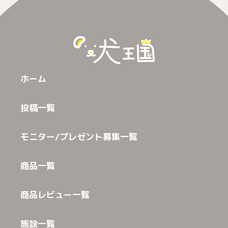
ホーム
投稿一覧
モニター/プレゼント募集一覧
商品一覧
商品レビュー一覧
施設一覧