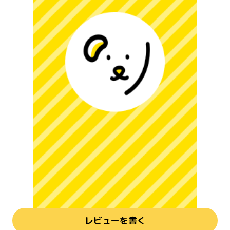
レビューを書く