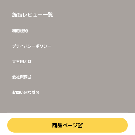
施設レビュー一覧
利用規約
プライバシーポリシー
犬王国とは
会社概要
お問い合わせ
©
2026
犬猫王国株式会社
商品ページ