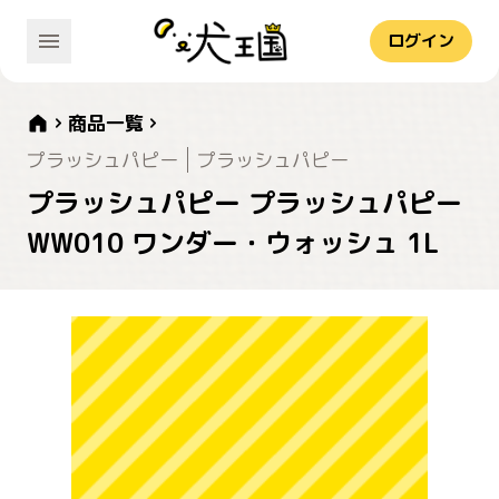
ログイン
商品一覧
プラッシュパピー
プラッシュパピー
プラッシュパピー プラッシュパピー
WW010 ワンダー・ウォッシュ 1L