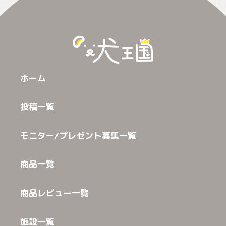
ホーム
投稿一覧
モニター/プレゼント募集一覧
商品一覧
商品レビュー一覧
施設一覧