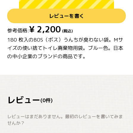
レビューを書く
¥
2,200
参考価格:
(税込)
180 枚入のBOS（ボス）うんちが臭わない袋。Mサ
イズの使い捨てトイレ廃棄物用袋。ブルー色。日本
の中小企業のブランドの商品です。
レビュー
(
0
件)
レビューはまだありません。最初のレビューを書いてみま
せんか？