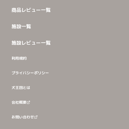
商品レビュー一覧
施設一覧
施設レビュー一覧
利用規約
プライバシーポリシー
犬王国とは
会社概要
お問い合わせ