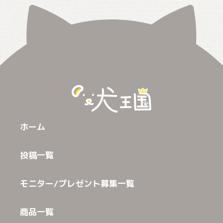
ホーム
投稿一覧
モニター/プレゼント募集一覧
商品一覧